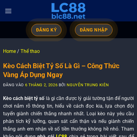
ĐĂNG KÝ
ĐĂNG NHẬP
Home
/
Thể thao
Kèo Cách Biệt Tỷ Số Là Gì – Công Thức
Vàng Áp Dụng Ngay
ĐĂNG VÀO
6 THÁNG 2, 2026
BỞI
NGUYỄN TRUNG KIÊN
Kèo cách biệt tỷ số
là gì cần được lý giải tường tận để người
chơi nắm rõ thông tin, hiểu về cách đọc kia, lựa chọn đội
tuyển giành chiến thắng nhanh nhất. Loại kèo này yêu cầu
phân tích kỹ lưỡng, quan sát cẩn thận và nếu giành chiến
thắng anh em nhận về số tiền thưởng không hề nhỏ. Tham
khảo nội dung
nhà cái
LC88
chia sẻ trong bài viết sau để