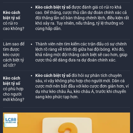
Kèo cách biệt tỷ số
được đánh giá có rủi ro khá
Kèo cách
cao. Để thắng, cược thủ cần dự đoán chính xác cả
biệt tỷ số
đội thắng lẫn số bàn thắng chênh lệch, điều kiện rất
có rủi ro
khó xảy ra. Tuy nhiên, nếu thắng, tỷ lệ thưởng vô
cao không?
cùng hấp dẫn.
Làm sao để
Thành viên nên tìm kiếm các trận đấu có sự chênh
tìm được
lệch rõ ràng về trình độ giữa hai đội bóng. Khi đó,
kèo cược
khả năng một đội thắng cách biệt sẽ cao hơn, giúp
cách biệt tỷ
cược thủ dễ dàng đưa ra dự đoán chính xác.
số tốt?
Kèo cách biệt tỷ số
đòi hỏi sự phân tích chuyên
Kèo cách
sâu, vì vậy không phù hợp cho người mới. Dân cá
biệt tỷ số
cược mới nên bắt đầu với kèo cược đơn giản hơn, ví
có phù hợp
dụ như kèo châu Âu, kèo châu Á, trước khi chuyển
cho người
sang kèo phức tạp hơn.
mới không?