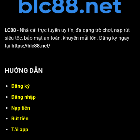
LC88
- Nhà cái trực tuyến uy tín, đa dạng trò chơi, nạp rút
siêu tốc, bảo mật an toàn, khuyến mãi lớn. Đăng ký ngay
tại
https://blc88.net/
HƯỚNG DẪN
Đăng ký
Đăng nhập
Nạp tiền
Rút tiền
Tải app