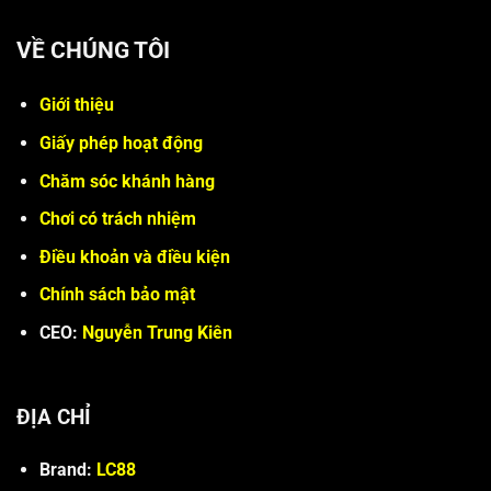
VỀ CHÚNG TÔI
Giới thiệu
Giấy phép hoạt động
Chăm sóc khánh hàng
Chơi có trách nhiệm
Điều khoản và điều kiện
Chính sách bảo mật
CEO:
Nguyễn Trung Kiên
ĐỊA CHỈ
Brand:
LC88