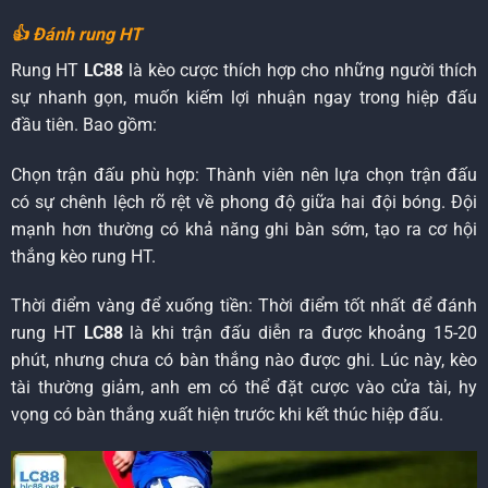
👍 Đánh rung HT
Rung HT
LC88
là kèo cược thích hợp cho những người thích
sự nhanh gọn, muốn kiếm lợi nhuận ngay trong hiệp đấu
đầu tiên. Bao gồm:
Chọn trận đấu phù hợp: Thành viên nên lựa chọn trận đấu
có sự chênh lệch rõ rệt về phong độ giữa hai đội bóng. Đội
mạnh hơn thường có khả năng ghi bàn sớm, tạo ra cơ hội
thắng kèo rung HT.
Thời điểm vàng để xuống tiền: Thời điểm tốt nhất để đánh
rung HT
LC88
là khi trận đấu diễn ra được khoảng 15-20
phút, nhưng chưa có bàn thắng nào được ghi. Lúc này, kèo
tài thường giảm, anh em có thể đặt cược vào cửa tài, hy
vọng có bàn thắng xuất hiện trước khi kết thúc hiệp đấu.