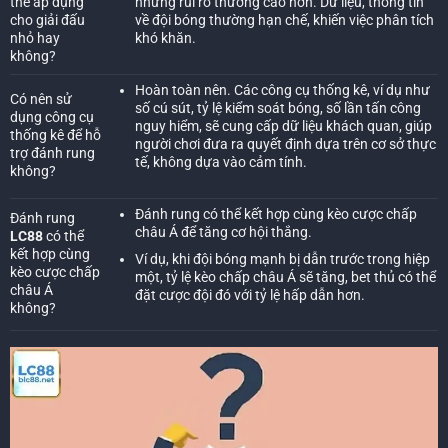
thể áp dụng
nhưng rủi ro thường cao hơn. Dữ liệu, thông tin
cho giải đấu
về đội bóng thường hạn chế, khiến việc phân tích
nhỏ hay
khó khăn.
không?
Hoàn toàn nên. Các công cụ thống kê, ví dụ như
Có nên sử
số cú sút, tỷ lệ kiểm soát bóng, số lần tấn công
dụng công cụ
nguy hiểm, sẽ cung cấp dữ liệu khách quan, giúp
thống kê để hỗ
người chơi đưa ra quyết định dựa trên cơ sở thực
trợ đánh rung
tế, không dựa vào cảm tính.
không?
Đánh rung có thể kết hợp cùng kèo cược chấp
Đánh rung
châu Á để tăng cơ hội thắng.
LC88
có thể
kết hợp cùng
Ví dụ, khi đội bóng mạnh bị dẫn trước trong hiệp
kèo cược chấp
một, tỷ lệ kèo chấp châu Á sẽ tăng, bet thủ có thể
châu Á
đặt cược đội đó với tỷ lệ hấp dẫn hơn.
không?