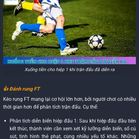
Xuống tiền cho hiệp 1 khi trận đấu đã diễn ra
👍 Đánh rung FT
Kèo rung FT mang lại cơ hội lớn hơn, bởi người chơi có nhiều
thời gian hơn để phân tích trận đấu. Cụ thể:
Phân tích diễn biến hiệp đấu 1: Sau khi hiệp đấu đầu tiên
kết thúc, thành viên cần xem xét kỹ lưỡng diễn biến, số cú
sút, tình hình thẻ phạt, cùng nhiều yếu tố khác. Những