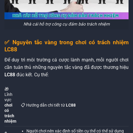
Nhà cái hỗ trợ công cụ đảm bảo trách nhiệm
✅ Nguyên tắc vàng trong chơi có trách nhiệm
LC88
Để duy trì môi trường cá cược lành mạnh, mỗi người chơi
cần tuân thủ những nguyên tắc vàng đã được thương hiệu
LC88
đúc kết. Cụ thể:
🎁
Lĩnh
vực
chơi
📋 Hướng dẫn chi tiết từ
LC88
có
trách
nhiệm
Người chơi nên xác định số tiền cụ thể có thể sử dụng