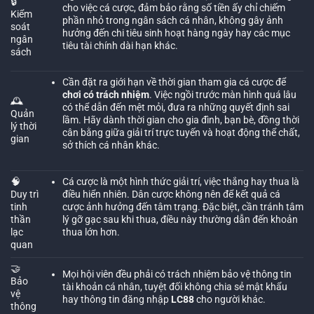
🔒
cho việc cá cược, đảm bảo rằng số tiền ấy chỉ chiếm
Kiểm
phần nhỏ trong ngân sách cá nhân, không gây ảnh
soát
hưởng đến chi tiêu sinh hoạt hàng ngày hay các mục
ngân
tiêu tài chính dài hạn khác.
sách
Cần đặt ra giới hạn về thời gian tham gia cá cược để
chơi có trách nhiệm
. Việc ngồi trước màn hình quá lâu
🕰️
có thể dẫn đến mệt mỏi, đưa ra những quyết định sai
Quản
lầm. Hãy dành thời gian cho gia đình, bạn bè, đồng thời
lý thời
cân bằng giữa giải trí trực tuyến và hoạt động thể chất,
gian
sở thích cá nhân khác.
🧠
Cá cược là một hình thức giải trí, việc thắng hay thua là
Duy trì
điều hiển nhiên. Dân cược không nên để kết quả cá
tinh
cược ảnh hưởng đến tâm trạng. Đặc biệt, cần tránh tâm
thần
lý gỡ gạc sau khi thua, điều này thường dẫn đến khoản
lạc
thua lớn hơn.
quan
🤝
Mọi hội viên đều phải có trách nhiệm bảo vệ thông tin
Bảo
tài khoản cá nhân, tuyệt đối không chia sẻ mật khẩu
vệ
hay thông tin đăng nhập
LC88
cho người khác.
thông