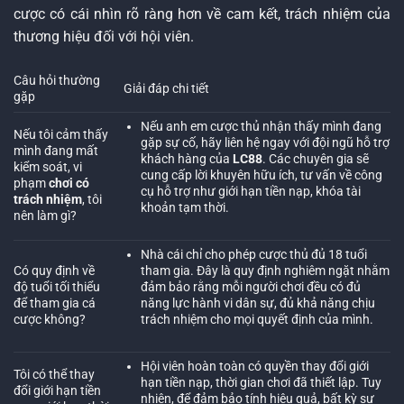
cược có cái nhìn rõ ràng hơn về cam kết, trách nhiệm của
thương hiệu đối với hội viên.
Câu hỏi thường
Giải đáp chi tiết
gặp
Nếu anh em cược thủ nhận thấy mình đang
Nếu tôi cảm thấy
gặp sự cố, hãy liên hệ ngay với đội ngũ hỗ trợ
mình đang mất
khách hàng của
LC88
. Các chuyên gia sẽ
kiểm soát, vi
cung cấp lời khuyên hữu ích, tư vấn về công
phạm
chơi có
cụ hỗ trợ như giới hạn tiền nạp, khóa tài
trách nhiệm
, tôi
khoản tạm thời.
nên làm gì?
Nhà cái chỉ cho phép cược thủ đủ 18 tuổi
Có quy định về
tham gia. Đây là quy định nghiêm ngặt nhằm
độ tuổi tối thiểu
đảm bảo rằng mỗi người chơi đều có đủ
để tham gia cá
năng lực hành vi dân sự, đủ khả năng chịu
cược không?
trách nhiệm cho mọi quyết định của mình.
Hội viên hoàn toàn có quyền thay đổi giới
Tôi có thể thay
hạn tiền nạp, thời gian chơi đã thiết lập. Tuy
đổi giới hạn tiền
nhiên, để đảm bảo tính hiệu quả, bất kỳ sự