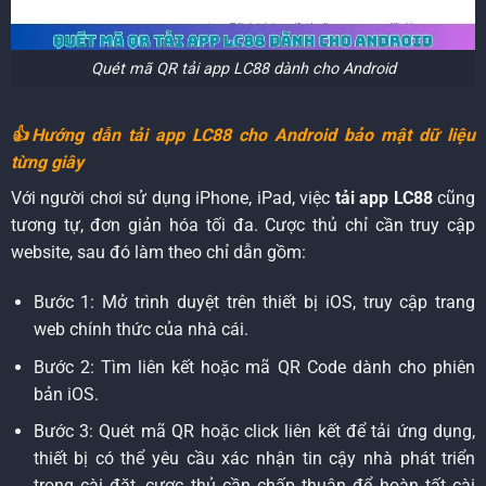
Quét mã QR tải app LC88 dành cho Android
👍Hướng dẫn tải app LC88 cho Android bảo mật dữ liệu
từng giây
Với người chơi sử dụng iPhone, iPad, việc
tải app LC88
cũng
tương tự, đơn giản hóa tối đa. Cược thủ chỉ cần truy cập
website, sau đó làm theo chỉ dẫn gồm:
Bước 1: Mở trình duyệt trên thiết bị iOS, truy cập trang
web chính thức của nhà cái.
Bước 2: Tìm liên kết hoặc mã QR Code dành cho phiên
bản iOS.
Bước 3: Quét mã QR hoặc click liên kết để tải ứng dụng,
thiết bị có thể yêu cầu xác nhận tin cậy nhà phát triển
trong cài đặt, cược thủ cần chấp thuận để hoàn tất cài