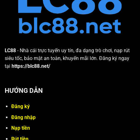
Tại
LC88
LC88
- Nhà cái trực tuyến uy tín, đa dạng trò chơi, nạp rút
siêu tốc, bảo mật an toàn, khuyến mãi lớn. Đăng ký ngay
tại
https://blc88.net/
HƯỚNG DẪN
Đăng ký
Đăng nhập
Nạp tiền
Rút tiền