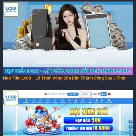
Nạp Tiền Lc88 – Lộ Trình Vàng Dẫn Đến Thành Công Sau 3 Phút