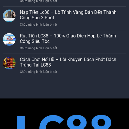
Chức năng bình luận bị tắt
ở
3
Đăng
Bước
Nhập
Nạp Tiền Lc88 – Lộ Trình Vàng Dẫn Đến Thành
Kiếm
LC88
Tiền
Công Sau 3 Phút
–
Cực
Chức năng bình luận bị tắt
ở
3
Nhanh
Nạp
Giây
Cho
Tiền
Rút Tiền LC88 – 100% Giao Dịch Hợp Lệ Thành
Vào
Người
Lc88
Cược,
Công Siêu Tốc
Mới
–
Không
Chức năng bình luận bị tắt
ở
Lộ
Gián
Rút
Trình
Đoạn
Tiền
Cách Chơi Nổ Hũ – Lời Khuyên Bách Phát Bách
Vàng
Cuộc
LC88
Dẫn
Trúng Tại LC88
Vui
–
Đến
Chức năng bình luận bị tắt
ở
100%
Thành
Cách
Giao
Công
Chơi
Dịch
Sau
Nổ
Hợp
3
Hũ
Lệ
Phút
–
Thành
Lời
Công
Khuyên
Siêu
Bách
Tốc
Phát
Bách
Trúng