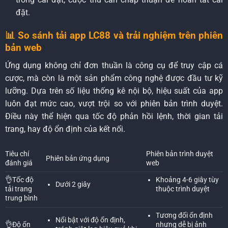
đặt.
📊 So sánh tải app LC88 và trải nghiệm trên phiên
bản web
Ứng dụng không chỉ đơn thuần là công cụ để truy cập cá
cược, mà còn là một sản phẩm công nghệ được đầu tư kỹ
lưỡng. Dựa trên số liệu thống kê nội bộ, hiệu suất của app
luôn đạt mức cao, vượt trội so với phiên bản trình duyệt.
Điều này thể hiện qua tốc độ phản hồi lệnh, thời gian tải
trang, hay độ ổn định của kết nối.
Tiêu chí
Phiên bản trình duyệt
Phiên bản ứng dụng
đánh giá
web
👌Tốc độ
Khoảng 4-6 giây tùy
Dưới 2 giây
tải trang
thuộc trình duyệt
trung bình
Tương đối ổn định
Nổi bật với độ ổn định,
👌Độ ổn
nhưng dễ bị ảnh