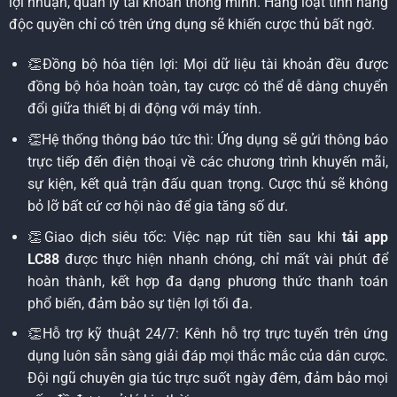
lợi nhuận, quản lý tài khoản thông minh. Hàng loạt tính năng
độc quyền chỉ có trên ứng dụng sẽ khiến cược thủ bất ngờ.
👏Đồng bộ hóa tiện lợi: Mọi dữ liệu tài khoản đều được
đồng bộ hóa hoàn toàn, tay cược có thể dễ dàng chuyển
đổi giữa thiết bị di động với máy tính.
👏Hệ thống thông báo tức thì: Ứng dụng sẽ gửi thông báo
trực tiếp đến điện thoại về các chương trình khuyến mãi,
sự kiện, kết quả trận đấu quan trọng. Cược thủ sẽ không
bỏ lỡ bất cứ cơ hội nào để gia tăng số dư.
👏Giao dịch siêu tốc: Việc nạp rút tiền sau khi
tải app
LC88
được thực hiện nhanh chóng, chỉ mất vài phút để
hoàn thành, kết hợp đa dạng phương thức thanh toán
phổ biến, đảm bảo sự tiện lợi tối đa.
👏Hỗ trợ kỹ thuật 24/7: Kênh hỗ trợ trực tuyến trên ứng
dụng luôn sẵn sàng giải đáp mọi thắc mắc của dân cược.
Đội ngũ chuyên gia túc trực suốt ngày đêm, đảm bảo mọi