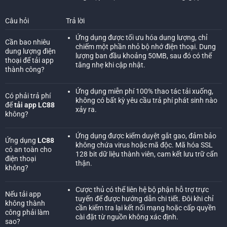
Câu hỏi
Trả lời
Ứng dụng được tối ưu hóa dung lượng, chỉ
Cần bao nhiêu
chiếm một phần nhỏ bộ nhớ điện thoại. Dung
dung lượng điện
lượng ban đầu khoảng 50MB, sau đó có thể
thoại để tải app
tăng nhẹ khi cập nhật.
thành công?
Ứng dụng miễn phí 100% thao tác tải xuống,
Có phải trả phí
không có bất kỳ yêu cầu trả phí phát sinh nào
để
tải app LC88
xảy ra.
không?
Ứng dụng được kiểm duyệt gắt gao, đảm bảo
Ứng dụng
LC88
không chứa virus hoặc mã độc. Mã hóa SSL
có an toàn cho
128 bit dữ liệu thành viên, cam kết lưu trữ cẩn
điện thoại
thận.
không?
Cược thủ có thể liên hệ bộ phận hỗ trợ trực
Nếu tải app
tuyến để được hướng dẫn chi tiết. Đôi khi chỉ
không thành
cần kiểm tra lại kết nối mạng hoặc cấp quyền
công phải làm
cài đặt từ nguồn không xác định.
sao?