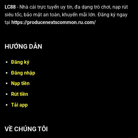
LC88
- Nhà cái trực tuyến uy tín, đa dạng trò chơi, nạp rút
siêu tốc, bảo mật an toàn, khuyến mãi lớn. Đăng ký ngay
tại
https://producenextscommon.ru.com/
HƯỚNG DẪN
Đăng ký
Đăng nhập
Nạp tiền
Rút tiền
Tải app
VỀ CHÚNG TÔI