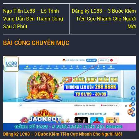
Nạp Tiền Lc88 – Lộ Trình
Đăng ký LC88 – 3 Bước Kiếm
Vàng Dẫn Đến Thành Công
Tiền Cực Nhanh Cho Người
Sau 3 Phút
Mới
BÀI CÙNG CHUYÊN MỤC
Đăng ký LC88 – 3 Bước Kiếm Tiền Cực Nhanh Cho Người Mới