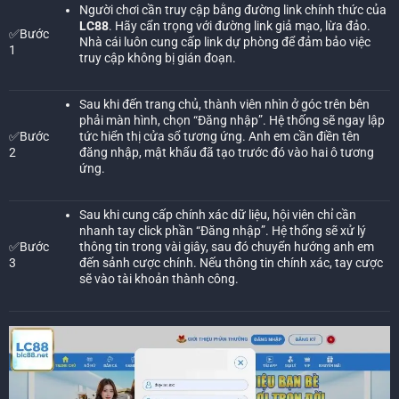
Người chơi cần truy cập bằng đường link chính thức của
LC88
. Hãy cẩn trọng với đường link giả mạo, lừa đảo.
✅Bước
Nhà cái luôn cung cấp link dự phòng để đảm bảo việc
1
truy cập không bị gián đoạn.
Sau khi đến trang chủ, thành viên nhìn ở góc trên bên
phải màn hình, chọn “Đăng nhập”. Hệ thống sẽ ngay lập
✅Bước
tức hiển thị cửa sổ tương ứng. Anh em cần điền tên
2
đăng nhập, mật khẩu đã tạo trước đó vào hai ô tương
ứng.
Sau khi cung cấp chính xác dữ liệu, hội viên chỉ cần
nhanh tay click phần “Đăng nhập”. Hệ thống sẽ xử lý
✅Bước
thông tin trong vài giây, sau đó chuyển hướng anh em
3
đến sảnh cược chính. Nếu thông tin chính xác, tay cược
sẽ vào tài khoản thành công.