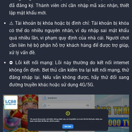
đã đăng ký. Thành viên chỉ cần nhập mã xác nhận, thiết
lập mật khẩu mới.
⚠️ Tài khoản bị khóa hoặc bị đình chỉ: Tài khoản bị khóa
có thể do nhiều nguyên nhân, ví dụ nhập sai mật khẩu
quá nhiều lần, vi phạm quy định của nhà cái. Người chơi
cần liên hệ bộ phận hỗ trợ khách hàng để được trợ giúp,
xử lý vấn đề.
⛔ Lỗi kết nối mạng: Lỗi này thường do kết nối internet
không ổn định. Bet thủ cần kiểm tra lại kết nối mạng, thử
đăng nhập lại. Nếu vẫn không được, hãy thử đổi sang
đường truyền khác hoặc sử dụng 4G/5G.