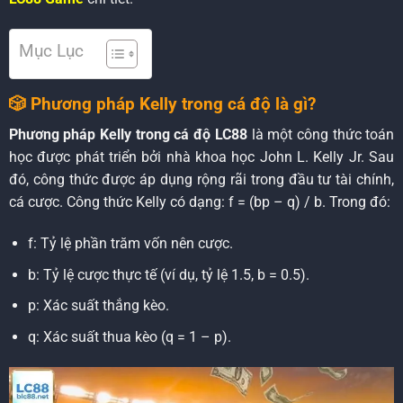
Mục Lục
🎲 Phương pháp Kelly trong cá độ là gì?
Phương pháp Kelly trong cá độ
LC88
là một công thức toán
học được phát triển bởi nhà khoa học John L. Kelly Jr. Sau
đó, công thức được áp dụng rộng rãi trong đầu tư tài chính,
cá cược. Công thức Kelly có dạng: f = (bp – q) / b. Trong đó:
f: Tỷ lệ phần trăm vốn nên cược.
b: Tỷ lệ cược thực tế (ví dụ, tỷ lệ 1.5, b = 0.5).
p: Xác suất thắng kèo.
q: Xác suất thua kèo (q = 1 – p).