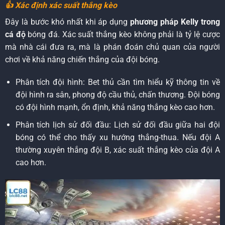
👍 Xác định xác suất thắng kèo
Đây là bước khó nhất khi áp dụng
phương pháp Kelly trong
cá độ
bóng đá. Xác suất thắng kèo không phải là tỷ lệ cược
mà nhà cái đưa ra, mà là phán đoán chủ quan của người
chơi về khả năng chiến thắng của đội bóng.
Phân tích đội hình: Bet thủ cần tìm hiểu kỹ thông tin về
đội hình ra sân, phong độ cầu thủ, chấn thương. Đội bóng
có đội hình mạnh, ổn định, khả năng thắng kèo cao hơn.
Phân tích lịch sử đối đầu: Lịch sử đối đầu giữa hai đội
bóng có thể cho thấy xu hướng thắng-thua. Nếu đội A
thường xuyên thắng đội B, xác suất thắng kèo của đội A
cao hơn.