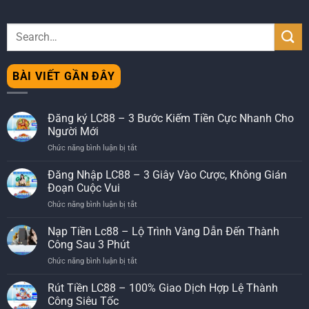
BÀI VIẾT GẦN ĐÂY
Đăng ký LC88 – 3 Bước Kiếm Tiền Cực Nhanh Cho
Người Mới
Chức năng bình luận bị tắt
ở
Đăng
ký
Đăng Nhập LC88 – 3 Giây Vào Cược, Không Gián
LC88
Đoạn Cuộc Vui
–
Chức năng bình luận bị tắt
ở
3
Đăng
Bước
Nhập
Nạp Tiền Lc88 – Lộ Trình Vàng Dẫn Đến Thành
Kiếm
LC88
Tiền
Công Sau 3 Phút
–
Cực
Chức năng bình luận bị tắt
ở
3
Nhanh
Nạp
Giây
Cho
Tiền
Rút Tiền LC88 – 100% Giao Dịch Hợp Lệ Thành
Vào
Người
Lc88
Cược,
Công Siêu Tốc
Mới
–