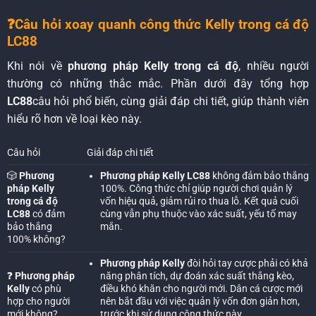
❓Câu hỏi xoay quanh công thức Kelly trong cá độ
LC88
Khi nói về
phương pháp Kelly trong cá độ
, nhiều người
thường có những thắc mắc. Phần dưới đây tổng hợp
LC88
câu hỏi phổ biến, cùng giải đáp chi tiết, giúp thành viên
hiểu rõ hơn về loại kèo này.
Câu hỏi
Giải đáp chi tiết
🎲
Phương
Phương pháp Kelly
LC88
không đảm bảo thắng
pháp Kelly
100%. Công thức chỉ giúp người chơi quản lý
trong cá độ
vốn hiệu quả, giảm rủi ro thua lỗ. Kết quả cuối
LC88
có đảm
cùng vẫn phụ thuộc vào xác suất, yếu tố may
bảo thắng
mắn.
100% không?
Phương pháp Kelly
đòi hỏi tay cược phải có khả
❓
Phương pháp
năng phân tích, dự đoán xác suất thắng kèo,
Kelly
có phù
điều khó khăn cho người mới. Dân cá cược mới
hợp cho người
nên bắt đầu với việc quản lý vốn đơn giản hơn,
mới không?
trước khi sử dụng công thức này.