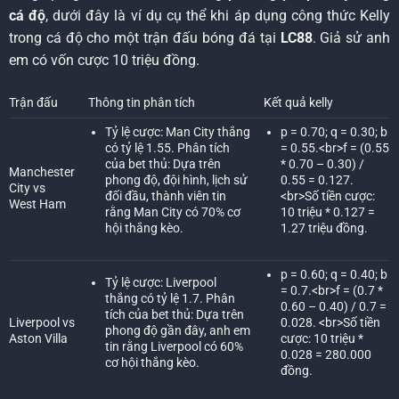
cá độ
, dưới đây là ví dụ cụ thể khi áp dụng công thức Kelly
trong cá độ cho một trận đấu bóng đá tại
LC88
. Giả sử anh
em có vốn cược 10 triệu đồng.
Trận đấu
Thông tin phân tích
Kết quả kelly
Tỷ lệ cược: Man City thắng
p = 0.70; q = 0.30; b
có tỷ lệ 1.55. Phân tích
= 0.55.<br>f = (0.55
của bet thủ: Dựa trên
* 0.70 – 0.30) /
Manchester
phong độ, đội hình, lịch sử
0.55 = 0.127.
City vs
đối đầu, thành viên tin
<br>Số tiền cược:
West Ham
rằng Man City có 70% cơ
10 triệu * 0.127 =
hội thắng kèo.
1.27 triệu đồng.
p = 0.60; q = 0.40; b
Tỷ lệ cược: Liverpool
= 0.7.<br>f = (0.7 *
thắng có tỷ lệ 1.7. Phân
0.60 – 0.40) / 0.7 =
tích của bet thủ: Dựa trên
Liverpool vs
0.028. <br>Số tiền
phong độ gần đây, anh em
Aston Villa
cược: 10 triệu *
tin rằng Liverpool có 60%
0.028 = 280.000
cơ hội thắng kèo.
đồng.