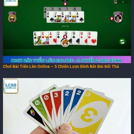
Chơi Bài Tiến Lên Online – 5 Chiến Lược Đỉnh Bắt Bài Đối Thủ