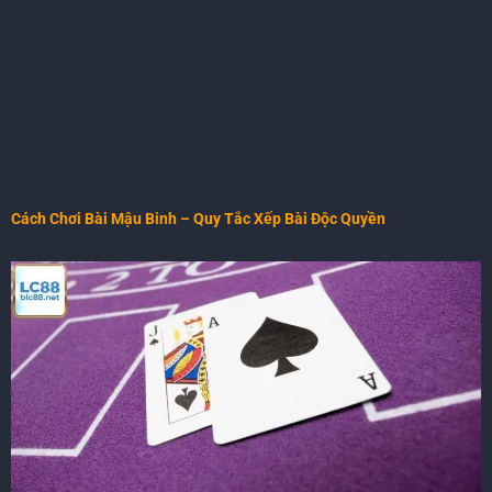
Cách Chơi Bài Mậu Binh – Quy Tắc Xếp Bài Độc Quyền