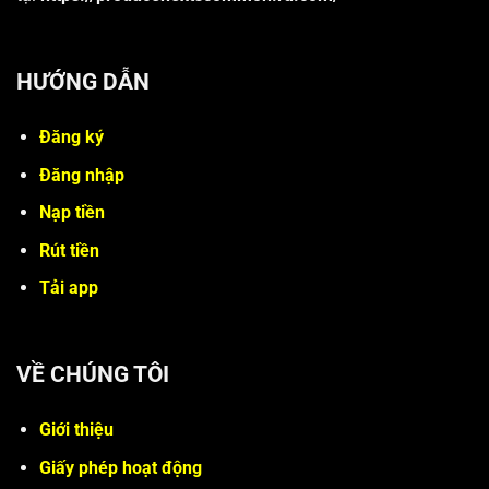
HƯỚNG DẪN
Đăng ký
Đăng nhập
Nạp tiền
Rút tiền
Tải app
VỀ CHÚNG TÔI
Giới thiệu
Giấy phép hoạt động