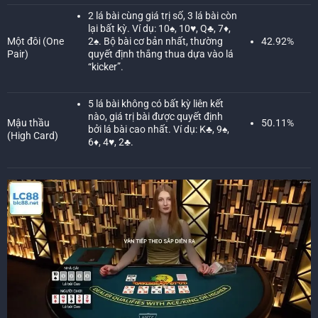
2 lá bài cùng giá trị số, 3 lá bài còn
lại bất kỳ. Ví dụ: 10♠, 10♥, Q♣, 7♦,
Một đôi (One
2♠. Bộ bài cơ bản nhất, thường
42.92%
Pair)
quyết định thắng thua dựa vào lá
“kicker”.
5 lá bài không có bất kỳ liên kết
nào, giá trị bài được quyết định
Mậu thầu
50.11%
bởi lá bài cao nhất. Ví dụ: K♣, 9♠,
(High Card)
6♦, 4♥, 2♣.