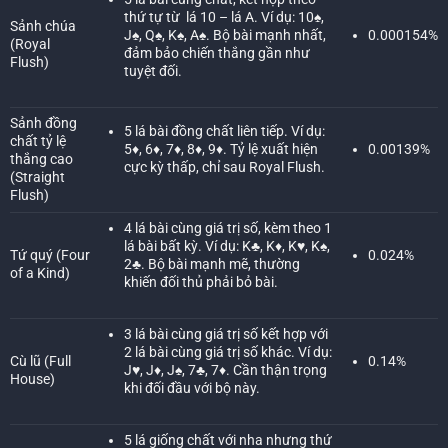
thứ tự từ lá 10 – lá A. Ví dụ: 10♠,
Sảnh chúa
J♠, Q♠, K♠, A♠. Bộ bài mạnh nhất,
0.000154%
(Royal
đảm bảo chiến thắng gần như
Flush)
tuyệt đối.
Sảnh đồng
5 lá bài đồng chất liên tiếp. Ví dụ:
chất tỷ lệ
5♦, 6♦, 7♦, 8♦, 9♦. Tỷ lệ xuất hiện
0.00139%
thắng cao
cực kỳ thấp, chỉ sau Royal Flush.
(Straight
Flush)
4 lá bài cùng giá trị số, kèm theo 1
lá bài bất kỳ. Ví dụ: K♣, K♦, K♥, K♠,
Tứ quý (Four
0.024%
2♣. Bộ bài mạnh mẽ, thường
of a Kind)
khiến đối thủ phải bỏ bài.
3 lá bài cùng giá trị số kết hợp với
2 lá bài cùng giá trị số khác. Ví dụ:
Cù lũ (Full
0.14%
J♥, J♦, J♠, 7♣, 7♦. Cần thận trọng
House)
khi đối đầu với bộ này.
5 lá giống chất với nha nhưng thứ