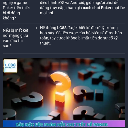
nghiệm game
điều hành iOS và Android, giúp người chơi dễ
Poker trên thiết
dàng truy cập, tham gia
cách chơi Poker
mọi lúc
bị di động
mọi nơi.
không?
Hệ thống
LC88
được thiết kế để xử lý trường
Nếu bị mất kết
hợp này. Số tiền cược của hội viên sẽ được bảo
nối mạng giữa
toàn, tay cược không bị mất tiền do sự cố kỹ
ván đấu thì
thuật.
sao?