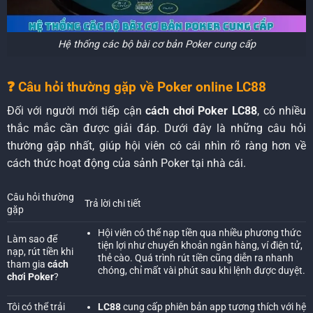
Hệ thống các bộ bài cơ bản Poker cung cấp
❓ Câu hỏi thường gặp về Poker online LC88
Đối với người mới tiếp cận
cách chơi Poker
LC88
, có nhiều
thắc mắc cần được giải đáp. Dưới đây là những câu hỏi
thường gặp nhất, giúp hội viên có cái nhìn rõ ràng hơn về
cách thức hoạt động của sảnh Poker tại nhà cái.
Câu hỏi thường
Trả lời chi tiết
gặp
Hội viên có thể nạp tiền qua nhiều phương thức
Làm sao để
tiện lợi như chuyển khoản ngân hàng, ví điện tử,
nạp, rút tiền khi
thẻ cào. Quá trình rút tiền cũng diễn ra nhanh
tham gia
cách
chóng, chỉ mất vài phút sau khi lệnh được duyệt.
chơi Poker
?
Tôi có thể trải
LC88
cung cấp phiên bản app tương thích với hệ