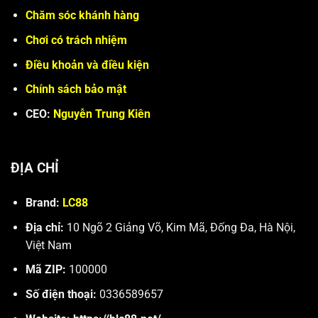
Chăm sóc khánh hàng
Chơi có trách nhiệm
Điều khoản và điều kiện
Chính sách bảo mật
CEO:
Nguyễn Trung Kiên
ĐỊA CHỈ
Brand:
LC88
Địa chỉ:
10 Ngõ 2 Giảng Võ, Kim Mã, Đống Đa, Hà Nội,
Việt Nam
Mã ZIP:
100000
Số điện thoại:
0336589657