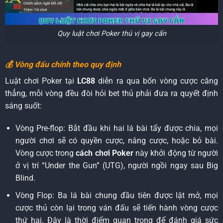
Quy luật chơi Poker thú vị gay cấn
💰 Vòng đấu chính theo quy định
Luật chơi Poker tại
LC88
diễn ra qua bốn vòng cược căng
thẳng, mỗi vòng đều đòi hỏi bet thủ phải đưa ra quyết định
sáng suốt:
Vòng Pre-flop: Bắt đầu khi hai lá bài tẩy được chia, mọi
người chơi sẽ có quyền cược, nâng cược, hoặc bỏ bài.
Vòng cược trong
cách chơi Poker
này khởi động từ người
ở vị trí “Under the Gun” (UTG), người ngồi ngay sau Big
Blind.
Vòng Flop: Ba lá bài chung đầu tiên được lật mở, mọi
cược thủ còn lại trong ván đấu sẽ tiến hành vòng cược
thứ hai. Đây là thời điểm quan trọng để đánh giá sức