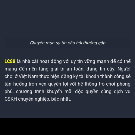
Chuyên mục uy tín câu hỏi thường gặp
LC88
là nhà cái hoạt động với uy tín vững mạnh để có thể
mang đến nền tảng giải trí an toàn, đáng tin cậy. Người
chơi ở Việt Nam thực hiện đăng ký tài khoản thành công sẽ
tận hưởng trọn vẹn quyền lợi với hệ thống trò chơi phong
phú, chương trình khuyến mãi độc quyền cùng dịch vụ
CSKH chuyên nghiệp, bậc nhất.