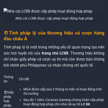
Nhà cái LC88 được cấp phép hoạt động hợp pháp
📒Tính pháp lý của thương hiệu cá cược hàng
đầu châu Á
Tính pháp lý là một trong những yếu tố quan trọng tạo nên
sức hút tuyệt vời của
trang chủ LC88
. Thương hiệu không
chỉ nhận giấy phép cá cược uy tín mà còn được bảo chứng
bởi chính phủ Philippines và nhận chứng chỉ quốc tế.
Thông
Chi tiết
tin
MGA được cấp sau 2 tháng ra mắt và hoạt động trên
🧾Giấy
thị trường
phép
Sau đó 1 năm, Curacao Gaming chứng nhận cấp phép
hợp
hoạt động hợp pháp cho nhà cái uy tín
LC 88
pháp