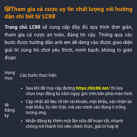
🎲Tham gia cá cược uy tín chất lượng với hướng
dẫn chi tiết từ LC88
Trang chủ LC88
sẽ cung cấp đầy đủ quy trình đơn giản,
tham gia cá cược an toàn, đáng tin cậy. Thông qua các
bước được hướng dẫn anh em dễ dàng vào được giao diện
giải trí cùng trò chơi yêu thích, minh bạch, không lo gián
đoạn.
Hạng
Các bước thực hiện
mục
Sau khi đã truy cập đường
https://blc88.net/
thì lựa
chọn mục đăng ký nằm ngay góc trên bên phải màn hình
Cập nhật dữ liệu về tên tài khoản, mật khẩu, xác nhận lại
📖
mật khẩu, họ tên thật, mã xác minh vào đúng ô trống
Đăng
tương ứng
ký
Nhấn đăng ký thêm một lần nữa để hoàn tất, nhanh
chóng trở thành hội viên chính thức, giải trí hợp lệ