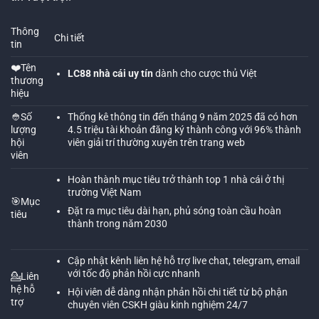
Thông
Chi tiết
tin
❤
️Tên
LC88
nhà cái uy tín
dành cho cược thủ Việt
thương
hiệu
👲Số
Thống kê thông tin đến tháng 9 năm 2025 đã có hơn
lượng
4.5 triệu tài khoản đăng ký thành công với 96% thành
hội
viên giải trí thường xuyên trên trang web
viên
Hoàn thành mục tiêu trở thành top 1 nhà cái ở thị
trường Việt Nam
🎯Mục
Đặt ra mục tiêu dài hạn, phủ sóng toàn cầu hoàn
tiêu
thành trong năm 2030
Cập nhật kênh liên hệ hỗ trợ live chat, telegram, email
với tốc độ phản hồi cực nhanh
💁Liên
hệ hỗ
Hội viên dễ dàng nhận phản hồi chi tiết từ bộ phận
trợ
chuyên viên CSKH giàu kinh nghiệm 24/7