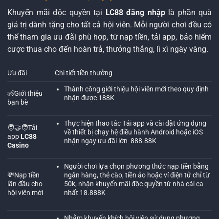
Khuyến mãi độc quyền tại
LC88 đăng nhập
là phần quà
giá trị dành tặng cho tất cả hội viên. Mỗi người chơi đều có
thể tham gia ưu đãi phù hợp, từ nạp tiền, tải app, bảo hiểm
cược thua cho đến hoàn trả, thưởng thắng, lì xì ngày vàng.
Ưu đãi
Chi tiết tiền thưởng
Thành công giới thiệu hội viên mới theo quy định
🧏Giới thiệu
nhận được 188K
bạn bè
Thực hiện thao tác Tải app và cài đặt ứng dụng
🧑‍🤝‍🧑Tải
về thiết bị chạy hệ điều hành Android hoặc iOS
app
LC88
nhận ngay ưu đãi lớn 888.88K
Casino
Người chơi lựa chọn phương thức nạp tiền bằng
💸Nạp tiền
ngân hàng, thẻ cào, tiền ảo hoặc ví điện tử chỉ từ
lần đầu cho
50k, nhận khuyến mãi độc quyền từ nhà cái ca
hội viên mới
nhất 18.888K
Nhằm khuyến khích hội viên sử dụng phương