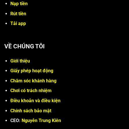
Nạp tiền
Rút tiền
Tải app
VỀ CHÚNG TÔI
Giới thiệu
Giấy phép hoạt động
Chăm sóc khánh hàng
Chơi có trách nhiệm
Điều khoản và điều kiện
Chính sách bảo mật
CEO:
Nguyễn Trung Kiên