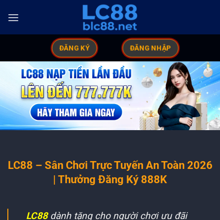
ĐĂNG KÝ
ĐĂNG NHẬP
LC88 – Sân Chơi Trực Tuyến An Toàn 2026
| Thưởng Đăng Ký 888K
LC88
dành tặng cho người chơi ưu đãi