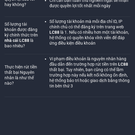
Chỉ cần bạn tuân thủ nghiêm ngặt sẽ nhận
hay không?
được quyền lợi tốt nhất mỗi ngày
Số lượng tài khoản mà mỗi địa chỉ ID, IP
Số lượng tài
chính chủ có thể đăng ký trên trang web
khoản được đăng
LC88
là 1. Nếu có nhiều hơn một tài khoản,
ký chính thức trên
hệ thống có quyền khóa vĩnh viễn để đáp
nhà cái LC88
là
ứng điều kiện điều khoản
bao nhiêu?
Vi phạm điều khoản là nguyên nhân hàng
đầu dẫn đến trường hợp rút tiền trên
LC88
Thực hiện rút tiền
thất bại. Tuy nhiên, bạn cũng có thể lầm
thất bại Nguyên
trường hợp này nếu kết nối không ổn định,
nhân là như thế
hệ thống bảo trì hoặc giao dịch bằng thông
nào?
tin bên thứ 3