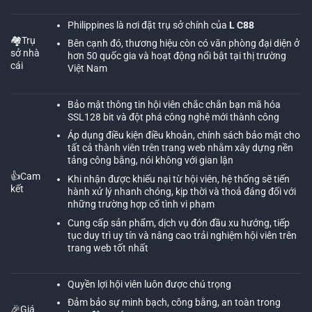
Philippines là nơi đặt trụ sở chính của
L C88
🏘️Trụ
Bên cạnh đó, thương hiệu còn có văn phòng đại diện ở
sở nhà
hơn 50 quốc gia và hoạt động nổi bật tại thị trường
cái
Việt Nam
Bảo mật thông tin hội viên chắc chắn bạn mã hóa
SSL128 bit và đột phá công nghệ mới thành công
Áp dụng điều kiện điều khoản, chính sách bảo mật cho
tất cả thành viên trên trang web nhằm xây dựng nền
tảng công bằng, nói không với gian lận
👍Cam
Khi nhận được khiếu nại từ hội viên, hệ thống sẽ tiến
kết
hành xử lý nhanh chóng, kịp thời và thoả đáng đối với
những trường hợp cố tình vi phạm
Cung cấp sản phẩm, dịch vụ đón đầu xu hướng, tiếp
tục duy trì uy tín và nâng cao trải nghiệm hội viên trên
trang web tốt nhất
Quyền lợi hội viên luôn được chú trọng
Đảm bảo sự minh bạch, công bằng, an toàn trong
🎉Giá