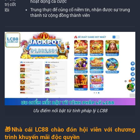
hoạt động cá cược
trị cốt
Trung thực để củng cố niềm tin, nhận được sự trung
lõi
thành từ cộng đồng thành viên
Ưu điểm nổi bật từ tính pháp lý LC88
🎁Nhà cái LC88 chào đón hội viên với chương
trình khuyến mãi độc quyền