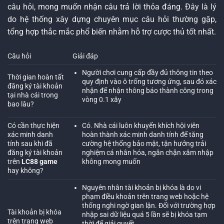
câu hỏi, mong muốn nhận câu trả lời thỏa đáng. Đây là lý
do hệ thống xây dựng chuyên mục câu hỏi thường gặp,
tổng hợp thắc mắc phổ biến nhằm hỗ trợ cược thủ tốt nhất.
Câu hỏi
Giải đáp
Người chơi cung cấp đầy đủ thông tin theo
Thời gian hoàn tất
quy định vào ô trống tương ứng, sau đó xác
đăng ký tài khoản
nhận để nhận thông báo thành công trong
tại nhà cái trong
vòng 0.1 xây
bao lâu?
Có cần thực hiện
Có. Nhà cái luôn khuyến khích hội viên
xác minh danh
hoàn thành xác minh danh tính để tăng
tính sau khi đã
cường hệ thống bảo mật, tận hưởng trải
đăng ký tài khoản
nghiệm cá nhân hóa, ngăn chặn xâm nhập
trên
LC88 game
không mong muốn
hay không?
Nguyên nhân tài khoản bị khóa là do vi
phạm điều khoản trên trang web hoặc hệ
thống nghi ngờ gian lận. Đối với trường hợp
Tài khoản bị khóa
nhập sai dữ liệu quá 5 lần sẽ bị khóa tạm
trên trang web
thời để giải quyết