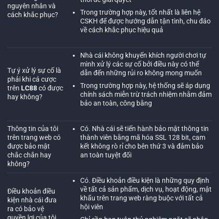
nguyên nhân và
Trong trường hợp này, tốt nhất là liên hệ
cách khắc phục?
CSKH để được hướng dẫn tận tình, chu đáo
về cách khắc phục hiệu quả
Nhà cái không khuyến khích người chơi tự
mình xử lý các sự cố bởi điều này có thể
Tự ý xử lý sự cố là
dẫn đến những rủi ro không mong muốn
phải khi cá cược
Trong trường hợp này, hệ thống sẽ áp dụng
trên
LC88
có được
chính sách miễn trừ trách nhiệm nhằm đảm
hay không?
bảo an toàn, công bằng
Thông tin của tôi
Có. Nhà cái sẽ tiến hành bảo mật thông tin
trên trang web có
thành viên bằng mã hóa SSL 128 bit, cam
được bảo mật
kết không rò rỉ cho bên thứ 3 và đảm bảo
chắc chắn hay
an toàn tuyệt đối
không?
Có. Điều khoản điều kiện là những quy định
về tất cả sản phẩm, dịch vụ, hoạt động, mật
Điều khoản điều
khẩu trên trang web ràng buộc với tất cả
kiện nhà cái đưa
hội viên
ra có bảo vệ
quyền lợi của tôi