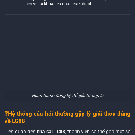
tiền về tài khoản cá nhân cực nhanh
Hoàn thành đăng ký để giải trí hợp lệ
❓Hệ thống câu hỏi thường gặp lý giải thỏa đáng
về LC88
Liên quan đến
nhà cái LC88
, thành viên có thể gặp một số