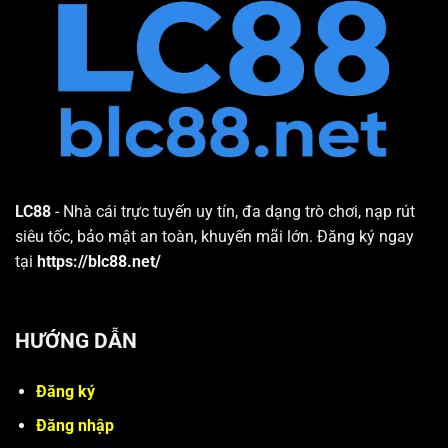
LC88
- Nhà cái trực tuyến uy tín, đa dạng trò chơi, nạp rút
siêu tốc, bảo mật an toàn, khuyến mãi lớn. Đăng ký ngay
tại
https://blc88.net/
HƯỚNG DẪN
Đăng ký
Đăng nhập