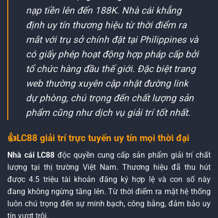
nạp tiền lên đến 188K. Nhà cái khẳng
định uy tín thương hiệu từ thời điểm ra
mắt với trụ sở chính đặt tại Philippines và
có giấy phép hoạt động hợp pháp cấp bởi
tổ chức hàng đầu thế giới. Đặc biệt trang
web thường xuyên cập nhật đường link
dự phòng, chú trọng đến chất lượng sản
phẩm cũng như dịch vụ giải trí tốt nhất.
👍LC88 giải trí trực tuyến uy tín mọi thời đại
Nhà cái LC88
độc quyền cung cấp sản phẩm giải trí chất
lượng tại thị trường Việt Nam. Thương hiệu đã thu hút
được 4.5 triệu tài khoản đăng ký hợp lệ và con số này
đang không ngừng tăng lên. Từ thời điểm ra mặt hệ thống
luôn chú trọng đến sự minh bạch, công bằng, đảm bảo uy
tín vượt trội.